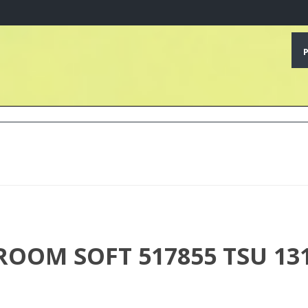
OOM SOFT 517855 TSU 13