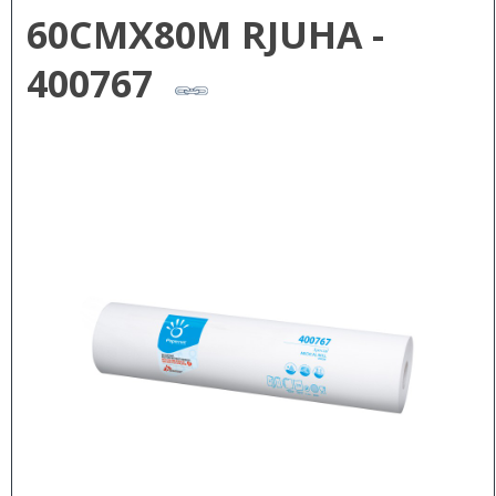
60CMX80M RJUHA -
400767