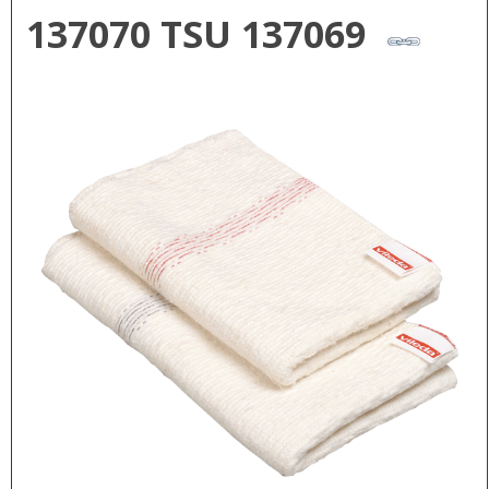
137070 TSU 137069