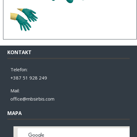
KONTAKT
Telefon:
+387 51 928 249
Mail:
office@mbsirbis.com
MAPA