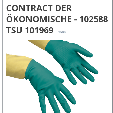
CONTRACT DER
ÖKONOMISCHE - 102588
TSU 101969